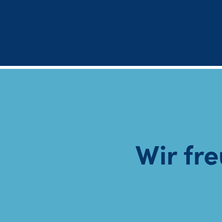
Wir fre