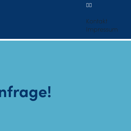
Kontakt
Impressum
Anfrage!