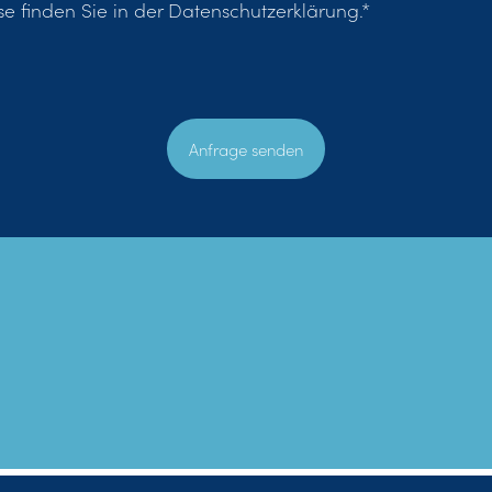
e finden Sie in der Datenschutzerklärung.*
Anfrage senden