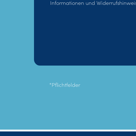
Informationen und Widerrufshinweis
*Pflichtfelder