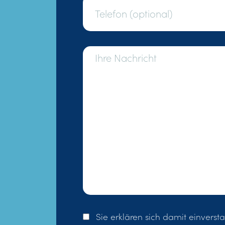
Sie erklären sich damit einvers