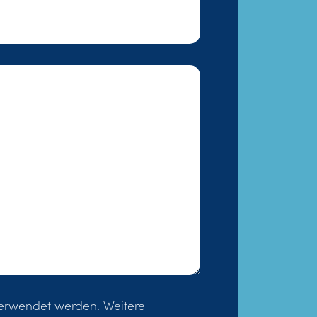
 verwendet werden. Weitere